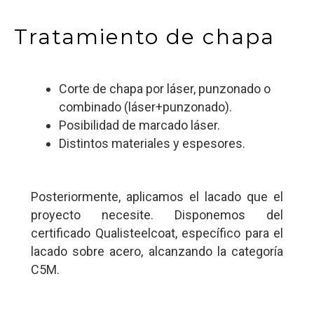
Tratamiento de chapa
Corte de chapa por láser, punzonado o
combinado (láser+punzonado).
Posibilidad de marcado láser.
Distintos materiales y espesores.
Posteriormente, aplicamos el lacado que el
proyecto necesite. Disponemos del
certificado Qualisteelcoat, específico para el
lacado sobre acero, alcanzando la categoría
C5M.