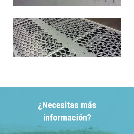
¿Necesitas más
información?