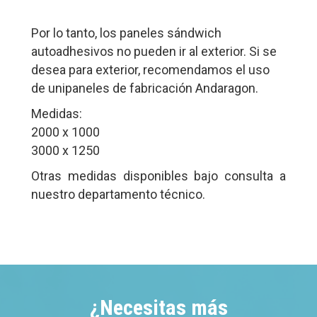
Por lo tanto, los paneles sándwich
autoadhesivos no pueden ir al exterior. Si se
desea para exterior, recomendamos el uso
de unipaneles de fabricación Andaragon.
Medidas:
2000 x 1000
3000 x 1250
Otras medidas disponibles bajo consulta a
nuestro departamento técnico.
¿Necesitas más