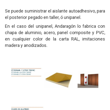
Se puede suministrar el aislante autoadhesivo, para
el posterior pegado en taller, ó unipanel.
En el caso del unipanel, Andaragón lo fabrica con
chapa de aluminio, acero, panel composite y PVC,
en cualquier color de la carta RAL, imitaciones
madera y anodizados.