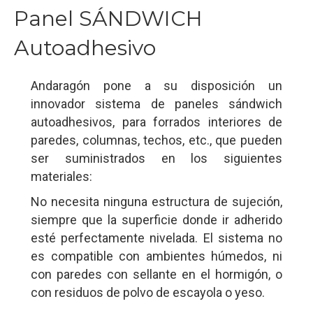
Panel SÁNDWICH
Autoadhesivo
Andaragón pone a su disposición un
innovador sistema de paneles sándwich
autoadhesivos, para forrados interiores de
paredes, columnas, techos, etc., que pueden
ser suministrados en los siguientes
materiales:
No necesita ninguna estructura de sujeción,
siempre que la superficie donde ir adherido
esté perfectamente nivelada. El sistema no
es compatible con ambientes húmedos, ni
con paredes con sellante en el hormigón, o
con residuos de polvo de escayola o yeso.