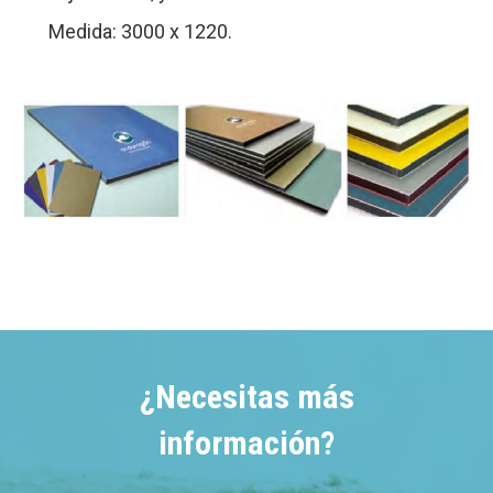
Medida: 3000 x 1220.
¿Necesitas más
información?