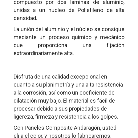
compuesto por dos láminas de aluminio,
unidas a un núcleo de Polietileno de alta
densidad.
La unión del aluminio y el núcleo se consigue
mediante un proceso químico y mecánico
que proporciona una fijación
extraordinariamente alta.
Disfruta de una calidad excepcional en
cuanto a su planimetría y una alta resistencia
a la corrosión, así como un coeficiente de
dilatación muy bajo. El material es fácil de
procesar debido a sus propiedades de
ligereza, firmeza y resistencia a los golpes.
Con Paneles Composite Andaragón, usted
elija el color, y nosotros lo fabricaremos.