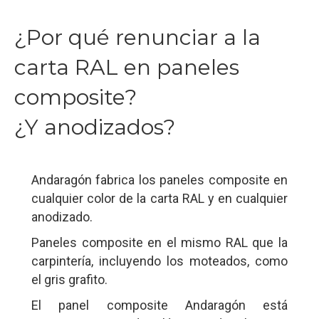
¿Por qué renunciar a la
carta RAL en paneles
composite?
¿Y anodizados?
Andaragón fabrica los paneles composite en
cualquier color de la carta RAL y en cualquier
anodizado.
Paneles composite en el mismo RAL que la
carpintería, incluyendo los moteados, como
el gris grafito.
El panel composite Andaragón está